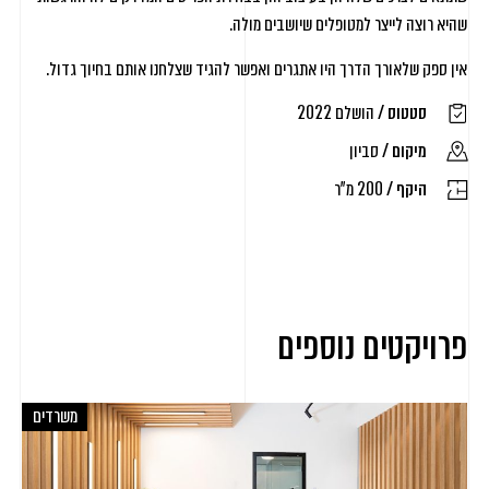
שהיא רוצה לייצר למטופלים שיושבים מולה.
אין ספק שלאורך הדרך היו אתגרים ואפשר להגיד שצלחנו אותם בחיוך גדול.
סטטוס /
הושלם 2022
מיקום /
סביון
היקף /
200 מ"ר
פרויקטים נוספים
משרדים