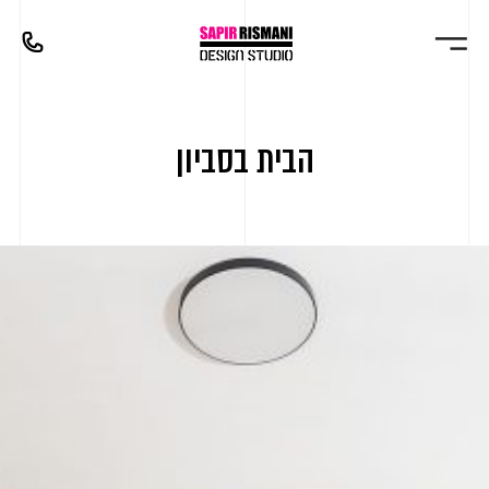
הבית בסביון